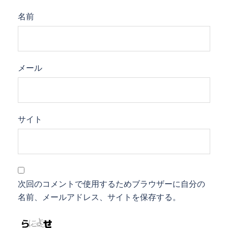
名前
メール
サイト
次回のコメントで使用するためブラウザーに自分の
名前、メールアドレス、サイトを保存する。