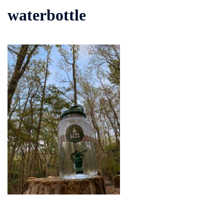
waterbottle