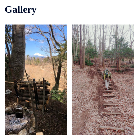
Gallery