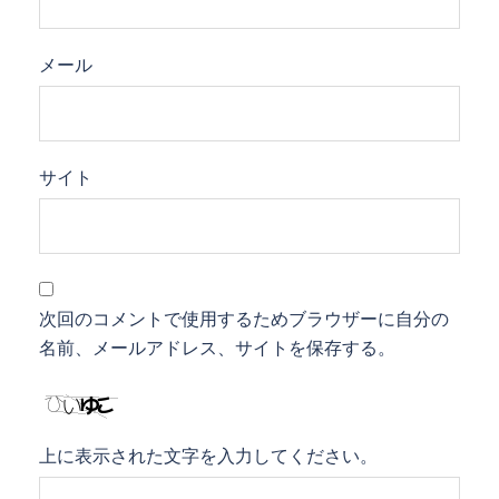
メール
サイト
次回のコメントで使用するためブラウザーに自分の
名前、メールアドレス、サイトを保存する。
上に表示された文字を入力してください。