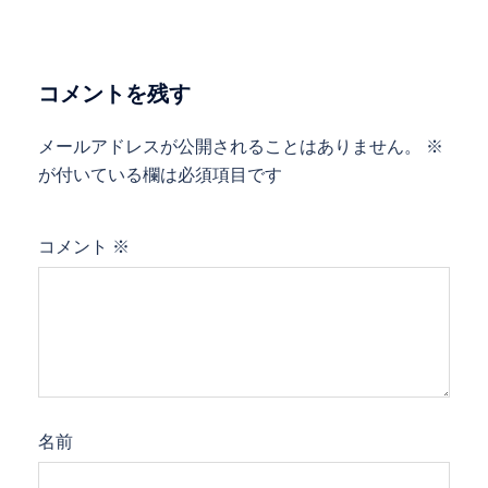
ビ
ゲ
ー
コメントを残す
シ
ョ
メールアドレスが公開されることはありません。
※
ン
が付いている欄は必須項目です
コメント
※
名前