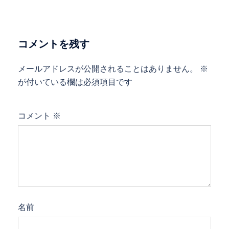
ビ
ゲ
ー
コメントを残す
シ
ョ
メールアドレスが公開されることはありません。
※
ン
が付いている欄は必須項目です
コメント
※
名前