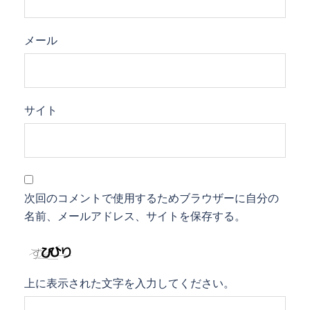
メール
サイト
次回のコメントで使用するためブラウザーに自分の
名前、メールアドレス、サイトを保存する。
上に表示された文字を入力してください。