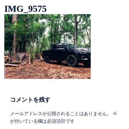
IMG_9575
コメントを残す
メールアドレスが公開されることはありません。
※
が付いている欄は必須項目です