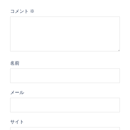
コメント
※
名前
メール
サイト