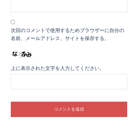
次回のコメントで使用するためブラウザーに自分の
名前、メールアドレス、サイトを保存する。
上に表示された文字を入力してください。