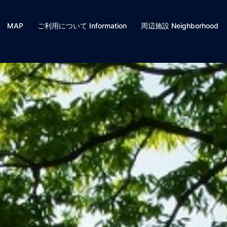
MAP
ご利用について Information
周辺施設 Neighborhood