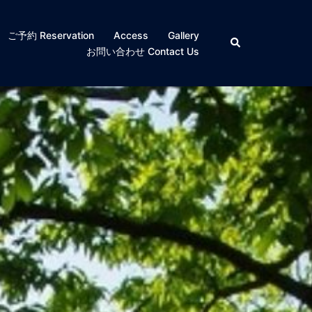
ご予約 Reservation
Access
Gallery
検
索
お問い合わせ Contact Us