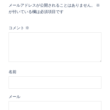
メールアドレスが公開されることはありません。
※
が付いている欄は必須項目です
コメント
※
名前
メール