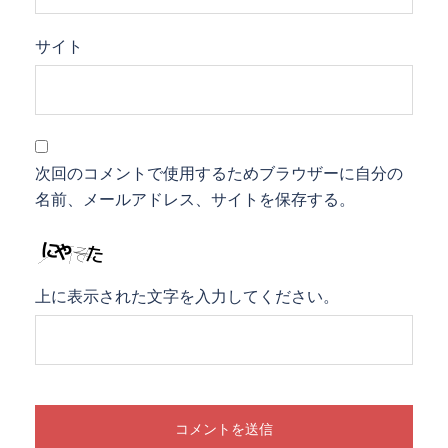
サイト
次回のコメントで使用するためブラウザーに自分の
名前、メールアドレス、サイトを保存する。
上に表示された文字を入力してください。