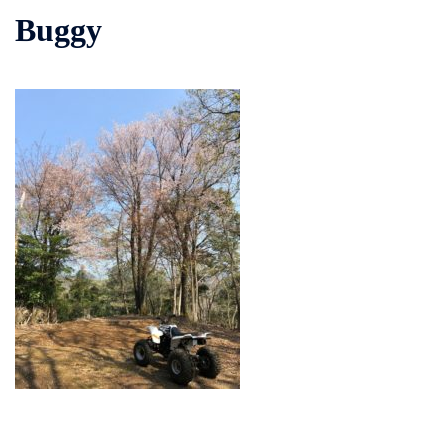
Buggy