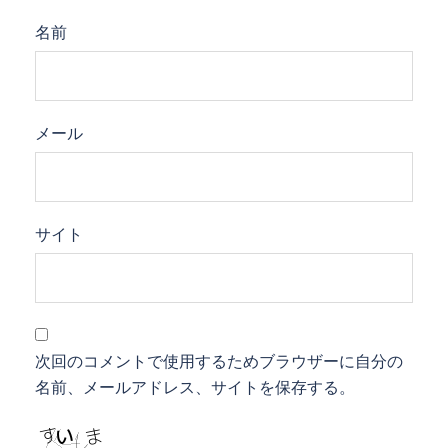
名前
メール
サイト
次回のコメントで使用するためブラウザーに自分の
名前、メールアドレス、サイトを保存する。