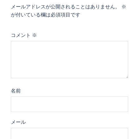
メールアドレスが公開されることはありません。
※
が付いている欄は必須項目です
コメント
※
名前
メール