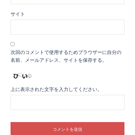
サイト
次回のコメントで使用するためブラウザーに自分の
名前、メールアドレス、サイトを保存する。
上に表示された文字を入力してください。