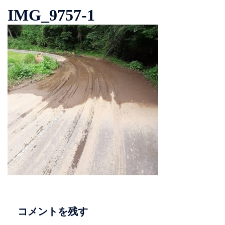
IMG_9757-1
コメントを残す