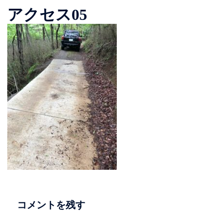
アクセス05
コメントを残す