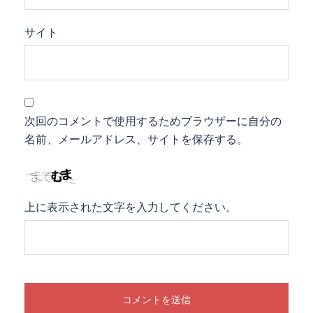
サイト
次回のコメントで使用するためブラウザーに自分の
名前、メールアドレス、サイトを保存する。
上に表示された文字を入力してください。