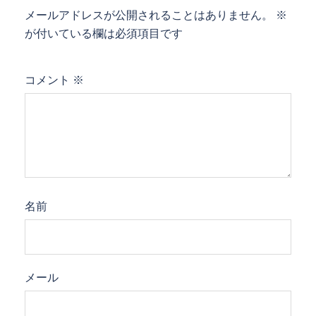
メールアドレスが公開されることはありません。
※
が付いている欄は必須項目です
コメント
※
名前
メール