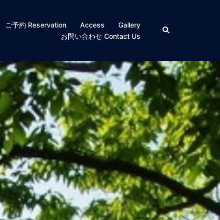
ご予約 Reservation
Access
Gallery
検
索
お問い合わせ Contact Us