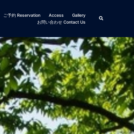
ご予約 Reservation
Access
Gallery
検
索
お問い合わせ Contact Us