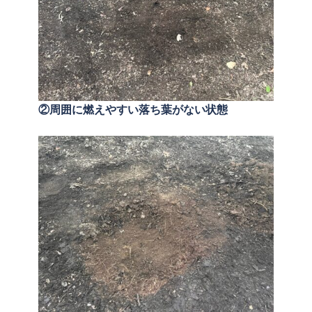
②周囲に燃えやすい落ち葉がない状態