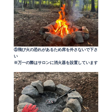
⑤飛び火の恐れがあるため席を外さないで下さ
い
※万一の際はサロンに消火器を設置しています