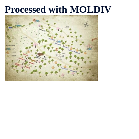
Processed with MOLDIV