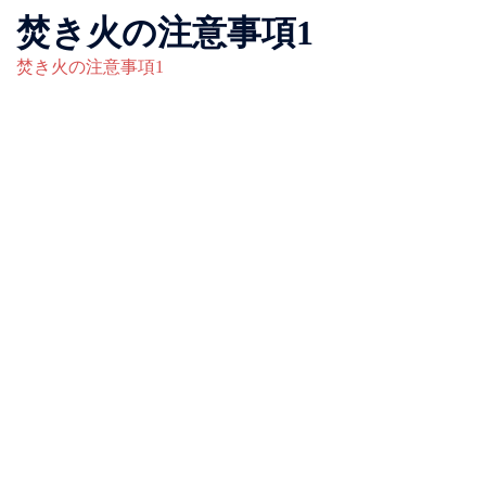
焚き火の注意事項1
焚き火の注意事項1