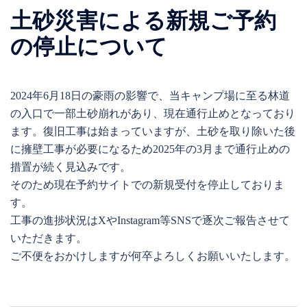
土砂災害による新規ご予約
の停止について
2024年6月18日の豪雨の影響で、当キャンプ場に至る林道
の入口で一部土砂崩れがあり、現在通行止めとなっており
ます。復旧工事は始まっていますが、土砂を取り除いた後
に擁壁工事が必要になるため2025年の3月まで通行止めの
措置が続く見込みです。
そのため現在予約サイトでの新規受付を停止しておりま
す。
工事の進捗状況はXやInstagram等SNSで逐次ご報告させて
いただきます。
ご不便をおかけしますが何卒よろしくお願いいたします。